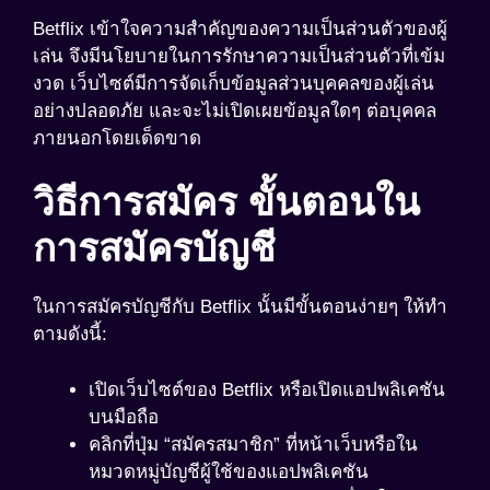
Betflix เข้าใจความสำคัญของความเป็นส่วนตัวของผู้
เล่น จึงมีนโยบายในการรักษาความเป็นส่วนตัวที่เข้ม
งวด เว็บไซต์มีการจัดเก็บข้อมูลส่วนบุคคลของผู้เล่น
อย่างปลอดภัย และจะไม่เปิดเผยข้อมูลใดๆ ต่อบุคคล
ภายนอกโดยเด็ดขาด
วิธีการสมัคร ขั้นตอนใน
การสมัครบัญชี
ในการสมัครบัญชีกับ Betflix นั้นมีขั้นตอนง่ายๆ ให้ทำ
ตามดังนี้:
เปิดเว็บไซต์ของ Betflix หรือเปิดแอปพลิเคชัน
บนมือถือ
คลิกที่ปุ่ม “สมัครสมาชิก” ที่หน้าเว็บหรือใน
หมวดหมู่บัญชีผู้ใช้ของแอปพลิเคชัน