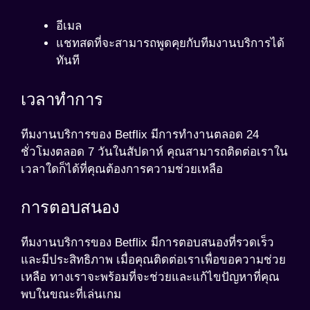
อีเมล
แชทสดที่จะสามารถพูดคุยกับทีมงานบริการได้
ทันที
เวลาทำการ
ทีมงานบริการของ Betflix มีการทำงานตลอด 24
ชั่วโมงตลอด 7 วันในสัปดาห์ คุณสามารถติดต่อเราใน
เวลาใดก็ได้ที่คุณต้องการความช่วยเหลือ
การตอบสนอง
ทีมงานบริการของ Betflix มีการตอบสนองที่รวดเร็ว
และมีประสิทธิภาพ เมื่อคุณติดต่อเราเพื่อขอความช่วย
เหลือ ทางเราจะพร้อมที่จะช่วยและแก้ไขปัญหาที่คุณ
พบในขณะที่เล่นเกม