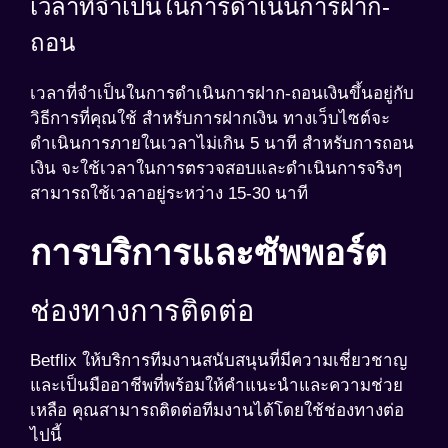
เวลาที่จำเป็นในการดำเนินการฝาก-
ถอน
เวลาที่จำเป็นในการดำเนินการฝาก-ถอนเงินขึ้นอยู่กับ
วิธีการที่คุณใช้ สำหรับการฝากเงิน ทางเว็บไซต์จะ
ดำเนินการภายในเวลาไม่เกิน 5 นาที สำหรับการถอน
เงิน จะใช้เวลาในการตรวจสอบและดำเนินการจริงๆ
สามารถใช้เวลาอยู่ระหว่าง 15-30 นาที
การบริการและซัพพอร์ต
ช่องทางการติดต่อ
Betflix ให้บริการทีมงานสนับสนุนที่มีความเชี่ยวชาญ
และเป็นมืออาชีพที่พร้อมให้คำแนะนำและความช่วย
เหลือ คุณสามารถติดต่อทีมงานได้โดยใช้ช่องทางต่อ
ไปนี้