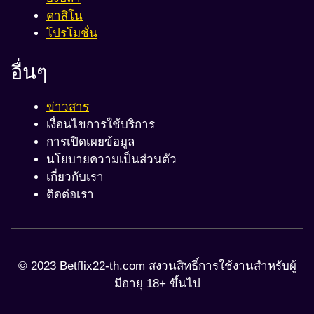
คาสิโน
โปรโมชั่น
อื่นๆ
ข่าวสาร
เงื่อนไขการใช้บริการ
การเปิดเผยข้อมูล
นโยบายความเป็นส่วนตัว
เกี่ยวกับเรา
ติดต่อเรา
© 2023 Betflix22-th.com สงวนสิทธิ์การใช้งานสำหรับผู้
มีอายุ 18+ ขึ้นไป