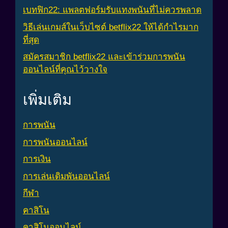
เบทฟิก22: แพลตฟอร์มรับแทงพนันที่ไม่ควรพลาด
วิธีเล่นเกมส์ในเว็บไซต์ betflix22 ให้ได้กำไรมาก
ที่สุด
สมัครสมาชิก betflix22 และเข้าร่วมการพนัน
ออนไลน์ที่คุณไว้วางใจ
เพิ่มเติม
การพนัน
การพนันออนไลน์
การเงิน
การเล่นเดิมพันออนไลน์
กีฬา
คาสิโน
คาสิโนออนไลน์