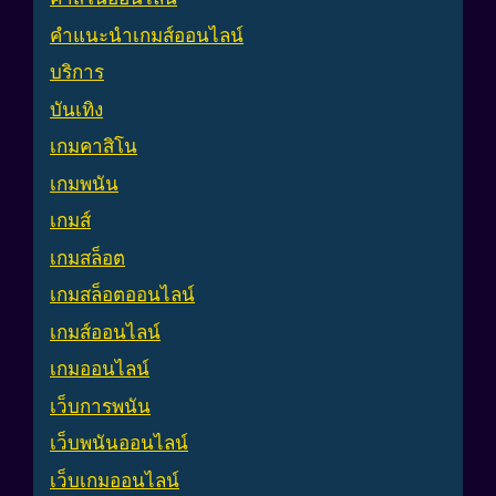
คำแนะนำเกมส์ออนไลน์
บริการ
บันเทิง
เกมคาสิโน
เกมพนัน
เกมส์
เกมสล็อต
เกมสล็อตออนไลน์
เกมส์ออนไลน์
เกมออนไลน์
เว็บการพนัน
เว็บพนันออนไลน์
เว็บเกมออนไลน์