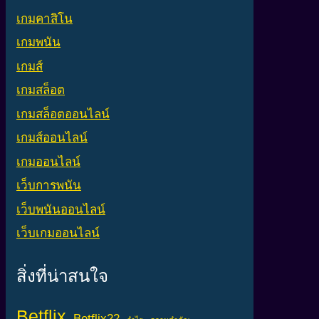
เกมคาสิโน
เกมพนัน
เกมส์
เกมสล็อต
เกมสล็อตออนไลน์
เกมส์ออนไลน์
เกมออนไลน์
เว็บการพนัน
เว็บพนันออนไลน์
เว็บเกมออนไลน์
สิ่งที่น่าสนใจ
Betflix
Betflix22