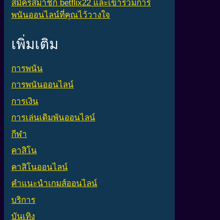
สมัครสมาชิก betflix22 และเข้าร่วมการ
พนันออนไลน์ที่คุณไว้วางใจ
เพิ่มเติม
การพนัน
การพนันออนไลน์
การเงิน
การเล่นเดิมพันออนไลน์
กีฬา
คาสิโน
คาสิโนออนไลน์
คำแนะนำเกมส์ออนไลน์
บริการ
บันเทิง