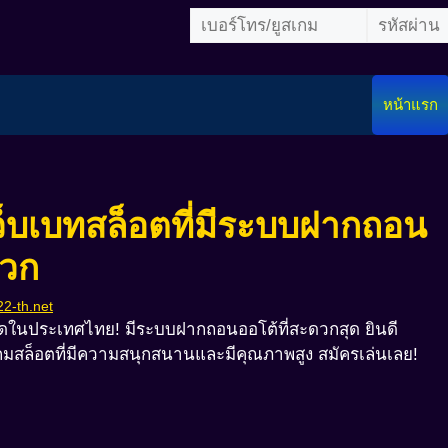
หน้าแรก
เว็บเบทสล็อตที่มีระบบฝากถอน
ดวก
x22-th.net
ที่สุดในประเทศไทย! มีระบบฝากถอนออโต้ที่สะดวกสุด ยินดี
มสล็อตที่มีความสนุกสนานและมีคุณภาพสูง สมัครเล่นเลย!