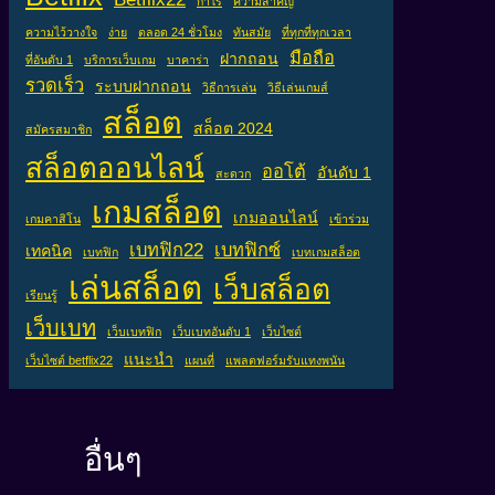
กำไร
ความสำคัญ
ความไว้วางใจ
ง่าย
ตลอด 24 ชั่วโมง
ทันสมัย
ที่ทุกที่ทุกเวลา
มือถือ
ฝากถอน
ที่อันดับ 1
บริการเว็บเกม
บาคาร่า
รวดเร็ว
ระบบฝากถอน
วิธีการเล่น
วิธีเล่นเกมส์
สล็อต
สล็อต 2024
สมัครสมาชิก
สล็อตออนไลน์
ออโต้
อันดับ 1
สะดวก
เกมสล็อต
เกมออนไลน์
เกมคาสิโน
เข้าร่วม
เบทฟิก22
เบทฟิกซ์
เทคนิค
เบทฟิก
เบทเกมสล็อต
เล่นสล็อต
เว็บสล็อต
เรียนรู้
เว็บเบท
เว็บเบทฟิก
เว็บเบทอันดับ 1
เว็บไซต์
แนะนำ
เว็บไซต์ betflix22
แผนที่
แพลตฟอร์มรับแทงพนัน
อื่นๆ