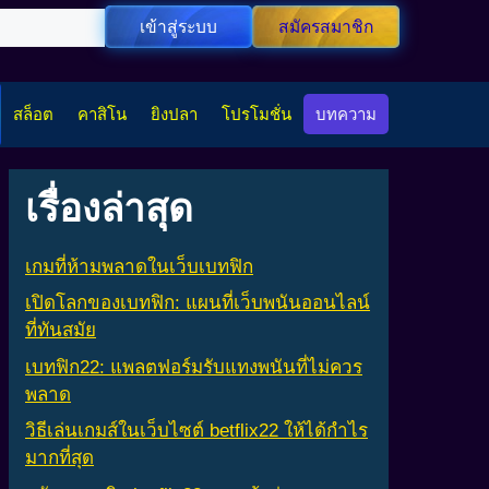
เข้าสู่ระบบ
สมัครสมาชิก
สล็อต
คาสิโน
ยิงปลา
โปรโมชั่น
บทความ
เรื่องล่าสุด
เกมที่ห้ามพลาดในเว็บเบทฟิก
เปิดโลกของเบทฟิก: แผนที่เว็บพนันออนไลน์
ที่ทันสมัย
เบทฟิก22: แพลตฟอร์มรับแทงพนันที่ไม่ควร
พลาด
วิธีเล่นเกมส์ในเว็บไซต์ betflix22 ให้ได้กำไร
มากที่สุด