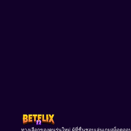
ทางเลือกของคนรุ่นใหม่ ผู้ที่ชื่นชอบเล่นเกมสล็อต