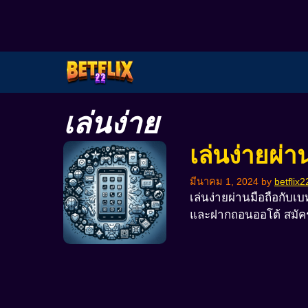
Skip
to
content
เล่นง่าย
เล่นง่ายผ่า
มีนาคม 1, 2024
by
betflix2
เล่นง่ายผ่านมือถือกับเบ
และฝากถอนออโต้ สมัครเ