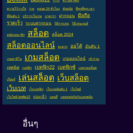
กำไร
ความสำคัญ
ความไว้วางใจ
ง่าย
ตลอด 24 ชั่วโมง
ทันสมัย
ที่ทุกที่ทุกเวลา
มือถือ
ฝากถอน
ที่อันดับ 1
บริการเว็บเกม
บาคาร่า
รวดเร็ว
ระบบฝากถอน
วิธีการเล่น
วิธีเล่นเกมส์
สล็อต
สล็อต 2024
สมัครสมาชิก
สล็อตออนไลน์
ออโต้
อันดับ 1
สะดวก
เกมสล็อต
เกมออนไลน์
เกมคาสิโน
เข้าร่วม
เบทฟิก22
เบทฟิกซ์
เทคนิค
เบทฟิก
เบทเกมสล็อต
เล่นสล็อต
เว็บสล็อต
เรียนรู้
เว็บเบท
เว็บเบทฟิก
เว็บเบทอันดับ 1
เว็บไซต์
แนะนำ
เว็บไซต์ betflix22
แผนที่
แพลตฟอร์มรับแทงพนัน
อื่นๆ